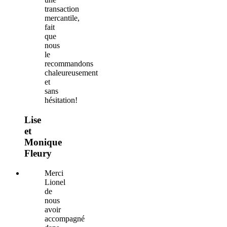
transaction
mercantile,
fait
que
nous
le
recommandons
chaleureusement
et
sans
hésitation!
Lise
et
Monique
Fleury
Merci
Lionel
de
nous
avoir
accompagné