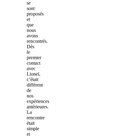
se
sont
proposés
et
que
nous
avons
rencontrés.
Dès
le
premier
contact
avec
Lionel,
c’était
différent
de
nos
expériences
antérieures.
La
rencontre
était
simple
et