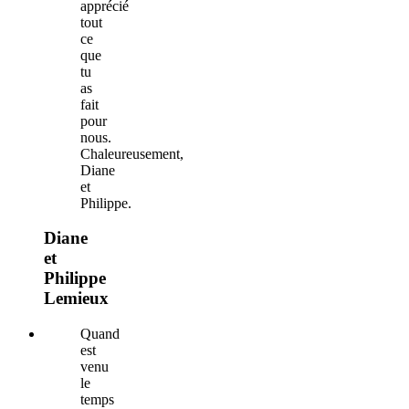
apprécié
tout
ce
que
tu
as
fait
pour
nous.
Chaleureusement,
Diane
et
Philippe.
Diane
et
Philippe
Lemieux
Quand
est
venu
le
temps