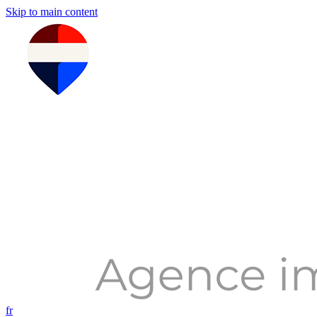
Skip to main content
fr