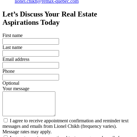
lionel.chikh@remax-quebec.com
Let’s Discuss Your Real Estate
Aspirations Today
First name
Last name
Email address
Phone
Optional
Your message
I agree to receive appointment confirmation and reminder text
messages and emails from Lionel Chikh (frequency varies).
Message rates may apply.