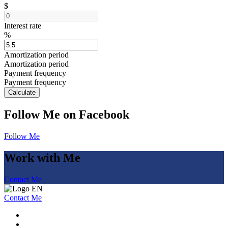
$
Interest rate
%
Amortization period
Amortization period
Payment frequency
Payment frequency
Calculate
Follow Me on Facebook
Follow Me
Work with Me
Contact Me
Contact Me