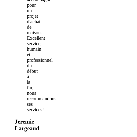
pour
un
projet
d'achat
de
maison.
Excellent
service,
humain
et
professionnel
du
début
à
la
fin,
nous
recommandons
ses
services!
Jeremie
Largeaud