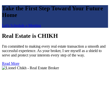
Take the First Step Toward Your Future
Home
Let's Schedule a Meeting
Real Estate is CHIKH
I'm committed to making every real estate transaction a smooth and
successful experience. As your broker, I see myself as a shield to
serve and protect your interests every step of the way.
Read More