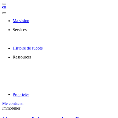
en
Ma vision
Services
Histoire de succès
Ressources
Propriétés
Me contacter
Immobilier