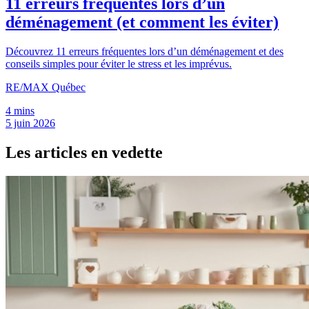
11 erreurs fréquentes lors d’un
déménagement (et comment les éviter)
Découvrez 11 erreurs fréquentes lors d’un déménagement et des
conseils simples pour éviter le stress et les imprévus.
RE/MAX Québec
4 mins
5 juin 2026
Les articles en vedette