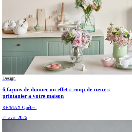
Design
6 façons de donner un effet « coup de cœur »
printanier à votre maison
RE/MAX Québec
21 avril 2026