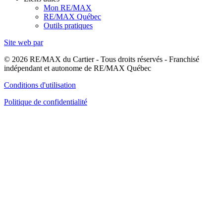
Mon RE/MAX
RE/MAX Québec
Outils pratiques
Site web par
© 2026 RE/MAX du Cartier - Tous droits réservés - Franchisé
indépendant et autonome de RE/MAX Québec
Conditions d'utilisation
Politique de confidentialité