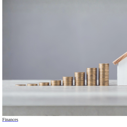
Finances