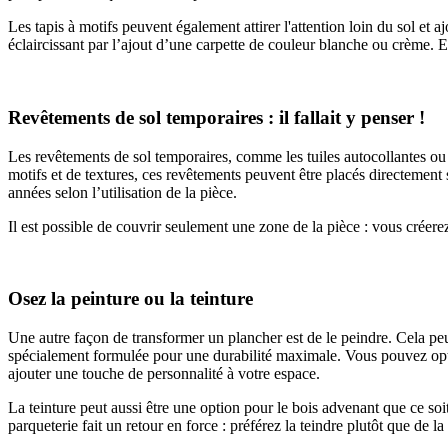
Les tapis à motifs peuvent également attirer l'attention loin du sol et 
éclaircissant par l’ajout d’une carpette de couleur blanche ou crème. E
Revêtements de sol temporaires : il fallait y penser !
Les revêtements de sol temporaires, comme les tuiles autocollantes ou 
motifs et de textures, ces revêtements peuvent être placés directement 
années selon l’utilisation de la pièce.
Il est possible de couvrir seulement une zone de la pièce : vous créere
Osez la peinture ou la teinture
Une autre façon de transformer un plancher est de le peindre. Cela pe
spécialement formulée pour une durabilité maximale. Vous pouvez opter 
ajouter une touche de personnalité à votre espace.
La teinture peut aussi être une option pour le bois advenant que ce soit
parqueterie fait un retour en force : préférez la teindre plutôt que de la