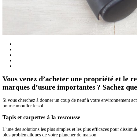
Vous venez d’acheter une propriété et le r
marques d’usure importantes ? Sachez que 
Si vous cherchez à donner un coup de neuf à votre environnement actu
pour camoufler le sol.
Tapis et carpettes à la rescousse
L'une des solutions les plus simples et les plus efficaces pour dissimule
plus problématiques de votre plancher de maison.