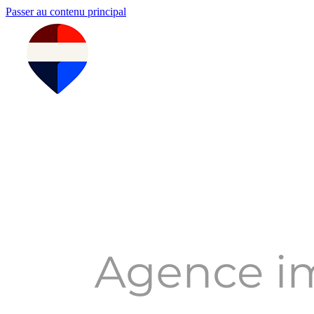
Passer au contenu principal