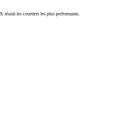
réunit les courtiers les plus performants.