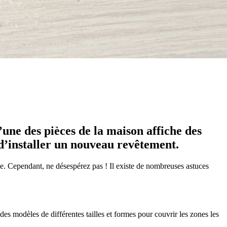
une des pièces de la maison affiche des
d’installer un nouveau revêtement.
e. Cependant, ne désespérez pas ! Il existe de nombreuses astuces
 des modèles de différentes tailles et formes pour couvrir les zones les