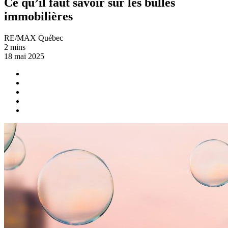
Ce qu’il faut savoir sur les bulles
immobilières
RE/MAX Québec
2 mins
18 mai 2025