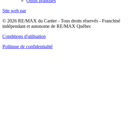
Outils pratiques
Site web par
© 2026 RE/MAX du Cartier - Tous droits réservés - Franchisé
indépendant et autonome de RE/MAX Québec
Conditions d'utilisation
Politique de confidentialité