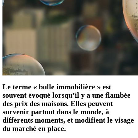
Le terme « bulle immobilière » est
souvent évoqué lorsqu’il y a une flambée
des prix des maisons. Elles peuvent
survenir partout dans le monde, à
différents moments, et modifient le visage
du marché en place.