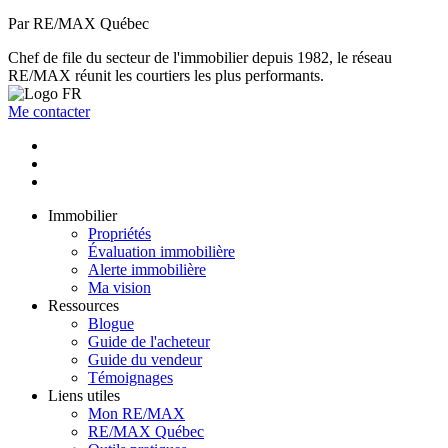
Par RE/MAX Québec
Chef de file du secteur de l'immobilier depuis 1982, le réseau
RE/MAX réunit les courtiers les plus performants.
Me contacter
Immobilier
Propriétés
Évaluation immobilière
Alerte immobilière
Ma vision
Ressources
Blogue
Guide de l'acheteur
Guide du vendeur
Témoignages
Liens utiles
Mon RE/MAX
RE/MAX Québec