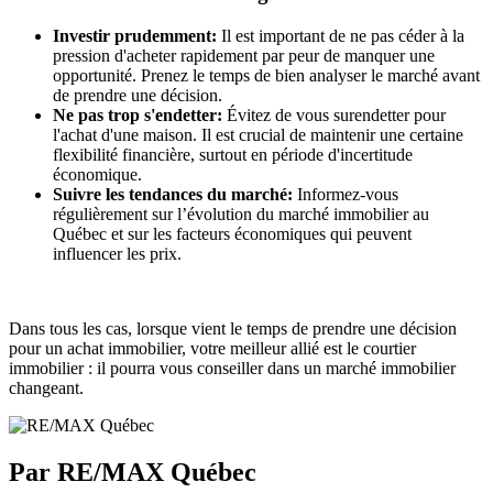
Investir prudemment:
Il est important de ne pas céder à la
pression d'acheter rapidement par peur de manquer une
opportunité. Prenez le temps de bien analyser le marché avant
de prendre une décision.
Ne pas trop s'endetter:
Évitez de vous surendetter pour
l'achat d'une maison. Il est crucial de maintenir une certaine
flexibilité financière, surtout en période d'incertitude
économique.
Suivre les tendances du marché:
Informez-vous
régulièrement sur l’évolution du marché immobilier au
Québec et sur les facteurs économiques qui peuvent
influencer les prix.
Dans tous les cas, lorsque vient le temps de prendre une décision
pour un achat immobilier, votre meilleur allié est le courtier
immobilier : il pourra vous conseiller dans un marché immobilier
changeant.
Par RE/MAX Québec