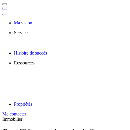
en
Ma vision
Services
Histoire de succès
Ressources
Propriétés
Me contacter
Immobilier