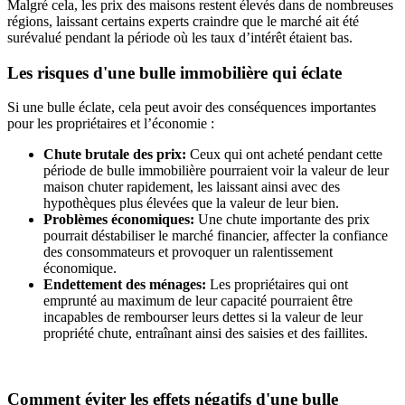
Malgré cela, les prix des maisons restent élevés dans de nombreuses
régions, laissant certains experts craindre que le marché ait été
surévalué pendant la période où les taux d’intérêt étaient bas.
Les risques d'une bulle immobilière qui éclate
Si une bulle éclate, cela peut avoir des conséquences importantes
pour les propriétaires et l’économie :
Chute brutale des prix:
Ceux qui ont acheté pendant cette
période de bulle immobilière pourraient voir la valeur de leur
maison chuter rapidement, les laissant ainsi avec des
hypothèques plus élevées que la valeur de leur bien.
Problèmes économiques:
Une chute importante des prix
pourrait déstabiliser le marché financier, affecter la confiance
des consommateurs et provoquer un ralentissement
économique.
Endettement des ménages:
Les propriétaires qui ont
emprunté au maximum de leur capacité pourraient être
incapables de rembourser leurs dettes si la valeur de leur
propriété chute, entraînant ainsi des saisies et des faillites.
Comment éviter les effets négatifs d'une bulle